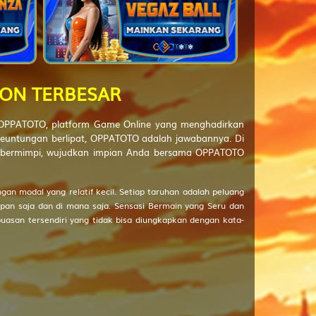
KON TERBESAR
OPPATOTO, platform Game Online yang menghadirkan
keuntungan berlipat, OPPATOTO adalah jawabannya. Di
ya bermimpi, wujudkan impian Anda bersama OPPATOTO
 modal yang relatif kecil. Setiap taruhan adalah peluang
pan saja dan di mana saja. Sensasi Bermain yang Seru dan
san tersendiri yang tidak bisa diungkapkan dengan kata-