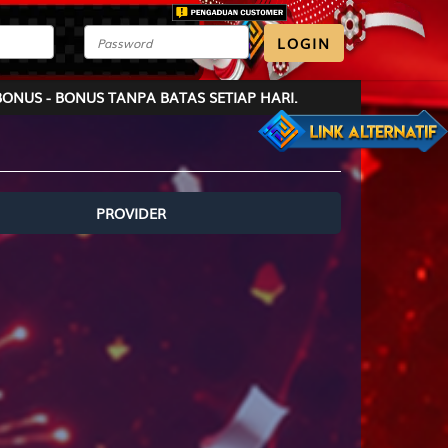
LOGIN
HARI.
ALTERNATIF 1
ALTERNATIF 2
PROVIDER
ALTERNATIF 3